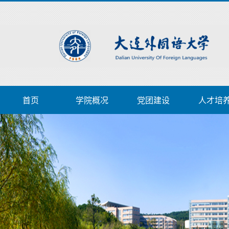
首页
学院概况
党团建设
人才培