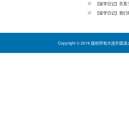
【留学日记】负笈
【留学日记】我们
Copyright © 2019 版权所有大