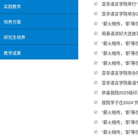
亚非语言学院举行“薪
实践教学
亚非语言学院举办2
培养方案
“薪火相传，‘职’
用泰语讲好大连故
研究生培养
“薪火相传，‘职’
教学成果
“薪火相传，‘职’
“薪火相传，‘职’
亚非语言学院举办
亚非语言学院泰语专
​恭喜我院2023
我院学子在2024“
“薪火相传，‘职’
“薪火相传，‘职’
“薪火相传，‘职’