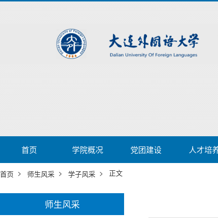
首页
学院概况
党团建设
人才培
>
>
> 正文
首页
师生风采
学子风采
师生风采