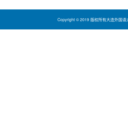
Copyright © 2019 版权所有大